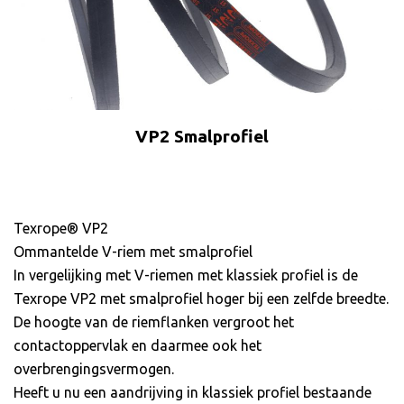
VP2 Smalprofiel
Texrope® VP2
Ommantelde V-riem met smalprofiel
In vergelijking met V-riemen met klassiek profiel is de
Texrope VP2 met smalprofiel hoger bij een zelfde breedte.
De hoogte van de riemflanken vergroot het
contactoppervlak en daarmee ook het
overbrengingsvermogen.
Heeft u nu een aandrijving in klassiek profiel bestaande