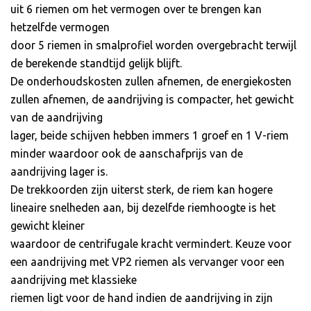
uit 6 riemen om het vermogen over te brengen kan
hetzelfde vermogen
door 5 riemen in smalprofiel worden overgebracht terwijl
de berekende standtijd gelijk blijft.
De onderhoudskosten zullen afnemen, de energiekosten
zullen afnemen, de aandrijving is compacter, het gewicht
van de aandrijving
lager, beide schijven hebben immers 1 groef en 1 V-riem
minder waardoor ook de aanschafprijs van de
aandrijving lager is.
De trekkoorden zijn uiterst sterk, de riem kan hogere
lineaire snelheden aan, bij dezelfde riemhoogte is het
gewicht kleiner
waardoor de centrifugale kracht vermindert. Keuze voor
een aandrijving met VP2 riemen als vervanger voor een
aandrijving met klassieke
riemen ligt voor de hand indien de aandrijving in zijn