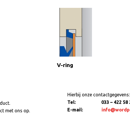
V-ring
Hierbij onze contactgegevens:
Tel: 033 – 422 58 
duct.
E-mail:
info@wordp
ct met ons op.