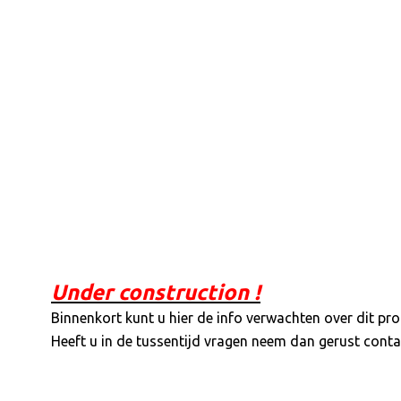
Under construction !
Binnenkort kunt u hier de info verwachten over dit pro
Heeft u in de tussentijd vragen neem dan gerust conta