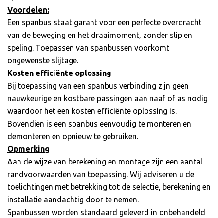
Voordelen:
Een spanbus staat garant voor een perfecte overdracht
van de beweging en het draaimoment, zonder slip en
speling. Toepassen van spanbussen voorkomt
ongewenste slijtage.
Kosten efficiënte oplossing
Bij toepassing van een spanbus verbinding zijn geen
nauwkeurige en kostbare passingen aan naaf of as nodig
waardoor het een kosten efficiënte oplossing is.
Bovendien is een spanbus eenvoudig te monteren en
demonteren en opnieuw te gebruiken.
Opmerking
Aan de wijze van berekening en montage zijn een aantal
randvoorwaarden van toepassing. Wij adviseren u de
toelichtingen met betrekking tot de selectie, berekening en
installatie aandachtig door te nemen.
Spanbussen worden standaard geleverd in onbehandeld