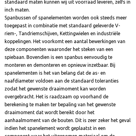
standaard maten kunnen wij uit voorraad leveren, zelfs in
inch maten.
Spanbussen of spanelementen worden ook steeds meer
toegepast in combinatie met standaard geleverde V-
riem-, Tandriemschijven, Kettingwielen en industriële
koppelingen. Het voorkomt een aantal bewerkingen van
deze componenten waaronder het steken van een
spiebaan. Bovendien is een spanbus eenvoudig te
monteren en demonteren en opnieuw inzetbaar. Bij
spanelementen is het van belang dat de as- en
naafdiameter voldoen aan de standaard toleranties
zodat het gewenste draaimoment kan worden
overgebracht. Het is raadzaam op voorhand de
berekening te maken ter bepaling van het gewenste
draaimoment dat wordt bereikt door het
aanhaalmoment van de bouten. Dit is zeer zeker het geval
indien het spanelement wordt geplaatst in een