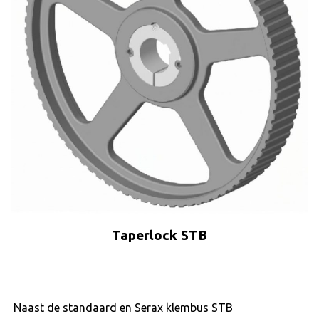
Taperlock STB
Naast de standaard en Serax klembus STB