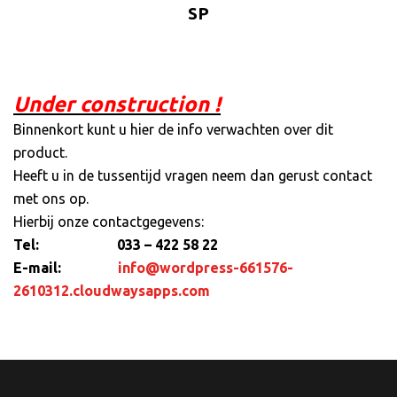
SP
Under construction !
Binnenkort kunt u hier de info verwachten over dit
product.
Heeft u in de tussentijd vragen neem dan gerust contact
met ons op.
Hierbij onze contactgegevens:
Tel: 033 – 422 58 22
E-mail:
info@wordpress-661576-
2610312.cloudwaysapps.com