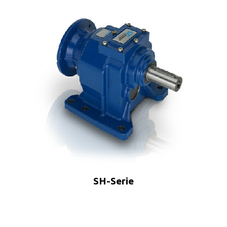
SH-Serie