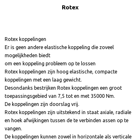
Rotex
Rotex koppelingen
Er is geen andere elastische koppeling die zoveel
mogelijkheden biedt
om een koppeling probleem op te lossen
Rotex koppelingen zijn hoog elastische, compacte
koppelingen met een laag gewicht.
Desondanks bestrijken Rotex koppelingen een groot
toepassingsgebied van 7,5 tot en met 35000 Nm.
De koppelingen zijn doorslag vrij.
Rotex koppelingen zijn uitstekend in staat axiale, radiale
en hoek afwijkingen tussen de te verbinden assen op te
vangen.
De koppelingen kunnen zowel in horizontale als verticale