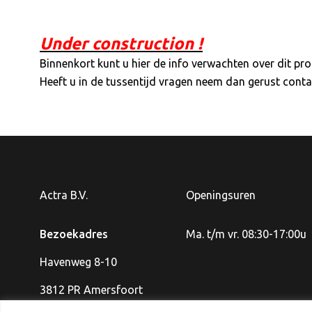
Under construction !
Binnenkort kunt u hier de info verwachten over dit pro
Heeft u in de tussentijd vragen neem dan gerust conta
Actra B.V.
Openingsuren
Bezoekadres
Ma. t/m vr. 08:30-17:00u
Havenweg 8-10
3812 PR Amersfoort