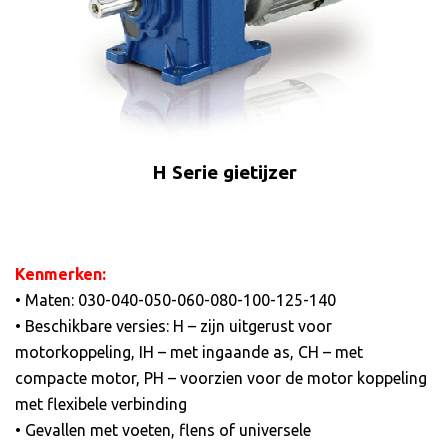
H Serie gietijzer
Kenmerken:
• Maten: 030-040-050-060-080-100-125-140
• Beschikbare versies: H – zijn uitgerust voor
motorkoppeling, IH – met ingaande as, CH – met
compacte motor, PH – voorzien voor de motor koppeling
met flexibele verbinding
• Gevallen met voeten, flens of universele