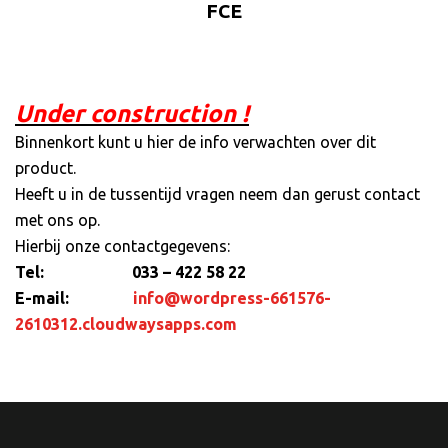
FCE
Under construction !
Binnenkort kunt u hier de info verwachten over dit
product.
Heeft u in de tussentijd vragen neem dan gerust contact
met ons op.
Hierbij onze contactgegevens:
Tel: 033 – 422 58 22
E-mail:
info@wordpress-661576-
2610312.cloudwaysapps.com