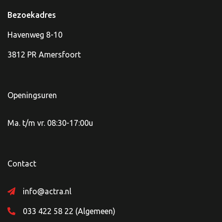
Bezoekadres
Havenweg 8-10
3812 PR Amersfoort
Openingsuren
Ma. t/m vr. 08:30-17:00u
Contact
info@actra.nl
033 422 58 22 (Algemeen)