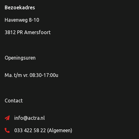
Bezoekadres
Havenweg 8-10
3812 PR Amersfoort
Openingsuren
Ma. t/m vr. 08:30-17:00u
Contact
info@actra.nl
033 422 58 22 (Algemeen)