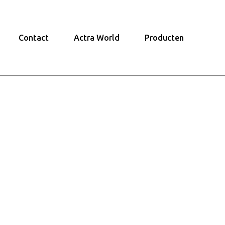
Contact
Actra World
Producten