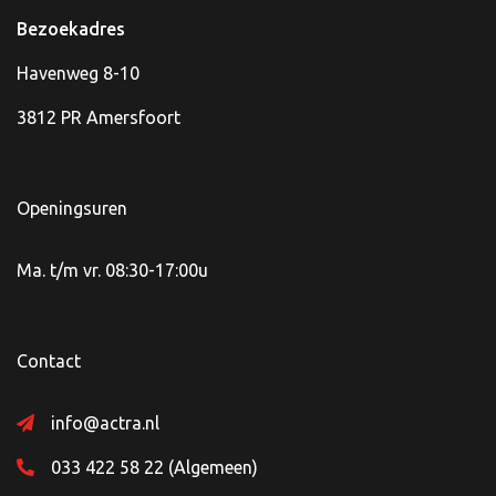
Bezoekadres
Havenweg 8-10
3812 PR Amersfoort
Openingsuren
Ma. t/m vr. 08:30-17:00u
Contact
info@actra.nl
033 422 58 22 (Algemeen)