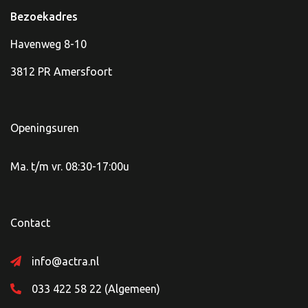
Bezoekadres
Havenweg 8-10
3812 PR Amersfoort
Openingsuren
Ma. t/m vr. 08:30-17:00u
Contact
info@actra.nl
033 422 58 22 (Algemeen)