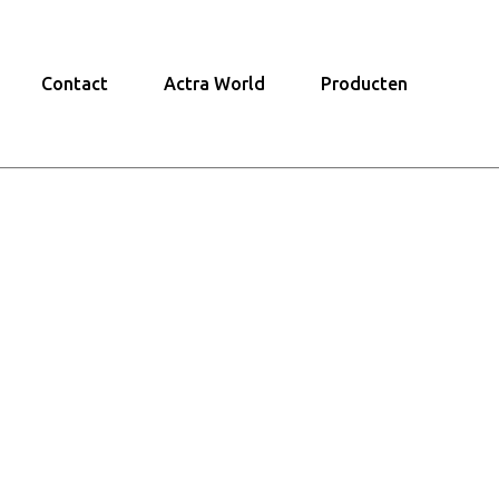
Contact
Actra World
Producten