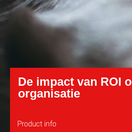
De impact van ROI 
organisatie
Product info