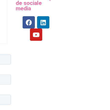
de sociale
media