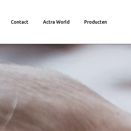
Contact
Actra World
Producten