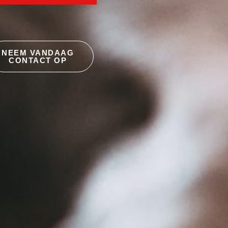
NEEM VANDAAG
CONTACT OP