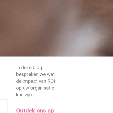
In deze blog
bespreken we wat
de impact van ROI
op uw organisatie
kan zijn
Ontdek ons op